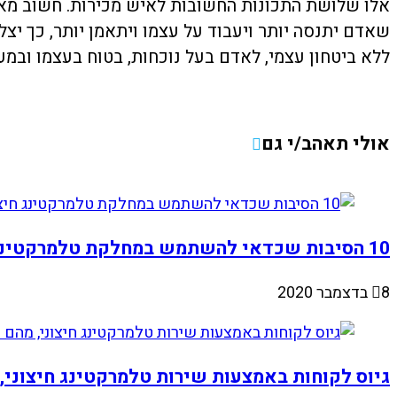
אלו שלושת התכונות החשובות לאיש מכירות. חשוב מאד ל
שאדם יתנסה יותר ויעבוד על עצמו ויתאמן יותר, כך יצ
ללא ביטחון עצמי, לאדם בעל נוכחות, בטוח בעצמו וב
אולי תאהב/י גם
10 הסיבות שכדאי להשתמש במחלקת טלמרקטינג חיצונית
8 בדצמבר 2020
גיוס לקוחות באמצעות שירות טלמרקטינג חיצוני, 