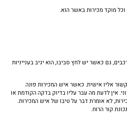
 וכל מוקד מכירות באשר הוא.
ים, גם כאשר יש לחץ סביבו, הוא יגיב בענייניות
קשור אליו אישית. כאשר איש המכירות פונה
ני. אין לדעת מה עבר עליו בדיוק בדקה הקודמת או
ירות, לא אומרת דבר על טיבו של איש המכירות.
כונת קור הרוח.