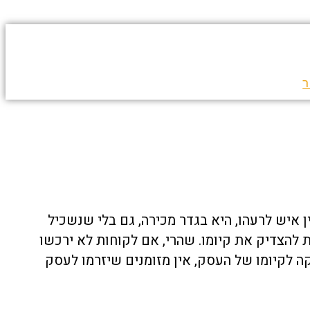
ר
איש לרעהו, היא בגדר מכירה, גם בלי שנשכיל
 להצדיק את קיומו. שהרי, אם לקוחות לא ירכשו
קה לקיומו של העסק, אין מזומנים שיזרמו לעסק