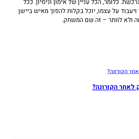
ת. כלומר, הכל עניין של אימון וניסיון. ככל
יעבוד על עצמו, יוכל בקלות להפוך מאיש ביישן
ה ולא לוותר – זה שם המשחק.
 לאחר הקורונה?