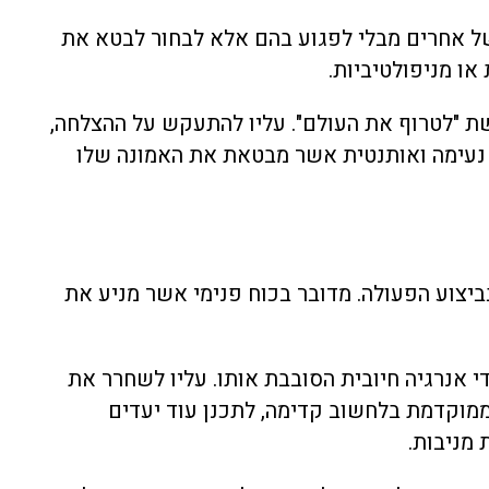
של אחרים מבלי לפגוע בהם אלא לבחור לבטא את
או מניפולטיביות.
שת "לטרוף את העולם". עליו להתעקש על ההצלחה,
ה נעימה ואותנטית אשר מבטאת את האמונה שלו
ביצוע הפעולה. מדובר בכוח פנימי אשר מניע את
די אנרגיה חיובית הסובבת אותו. עליו לשחרר את
 ממוקדמת בלחשוב קדימה, לתכנן עוד יעדים
 מניבות.