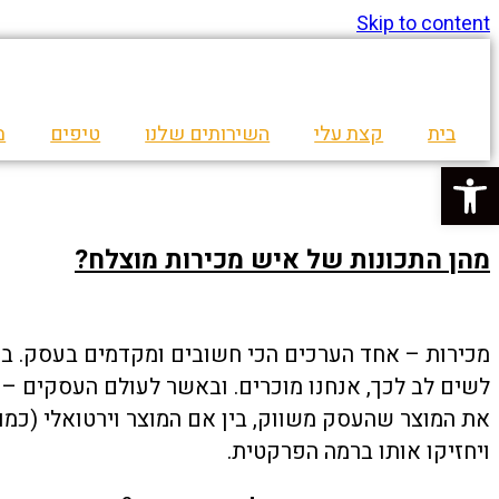
Skip to content
בית
קצת עלי
השירותים שלנו
טיפים
מ
פתח סרגל נגישות
מהן התכונות של איש מכירות מוצלח?
מכירות – אחד הערכים הכי חשובים ומקדמים בעסק. בעו
לשים לב לכך, אנחנו מוכרים. ובאשר לעולם העסקים – 
את המוצר שהעסק משווק, בין אם המוצר וירטואלי (כמו ס
ויחזיקו אותו ברמה הפרקטית.