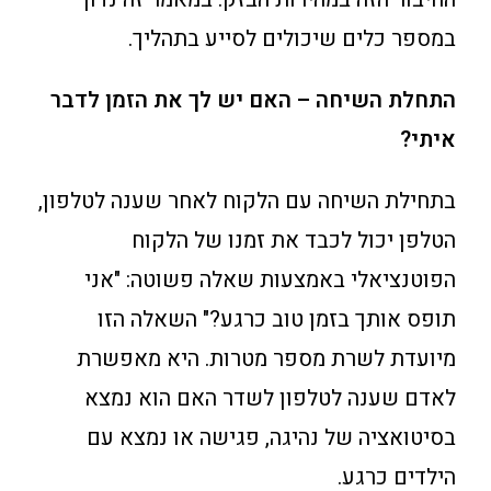
במספר כלים שיכולים לסייע בתהליך.
התחלת השיחה – האם יש לך את הזמן לדבר
איתי?
בתחילת השיחה עם הלקוח לאחר שענה לטלפון,
הטלפן יכול לכבד את זמנו של הלקוח
הפוטנציאלי באמצעות שאלה פשוטה: "אני
תופס אותך בזמן טוב כרגע?" השאלה הזו
מיועדת לשרת מספר מטרות. היא מאפשרת
לאדם שענה לטלפון לשדר האם הוא נמצא
בסיטואציה של נהיגה, פגישה או נמצא עם
הילדים כרגע.