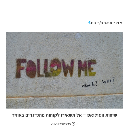
אולי תאהב/י גם
שיחות הפולואפ – אל תשאירו לקוחות מתנדנדים באוויר
3 בדצמבר 2020