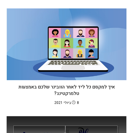
איך למקסם כל ליד לאחר הוובינר שלכם באמצעות
טלמרקטינג?
8 ביולי 2021