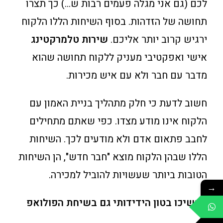
לכם (גם אני מגלה פעמים רבות ש…) כך תצרו
תחושה של הזדהות. בסוף השיחות הללו הלקוח
ירגיש קרוב יותר אליכם.
שירות טלמרקטינג
אישי ואפקטיבי מעניק ללקוח תחושה שהוא
מדבר עם חבר ולא עם איש מכירות.
חשוב לדעת כי חלק מתהליך בניית האמון עם
הלקוח אינו מודע מצדו. כפי שאתם מתחילים
לחבב פתאום אדם ולא מודעים לכך. השיחות
הללו שבהן הלקוח מוצא "חבר חדש", הן השיחות
הטובות ביותר שעשויות להוביל למכירה.
→
המשיכו בטון הידידותי גם בשיחת הפולואפ