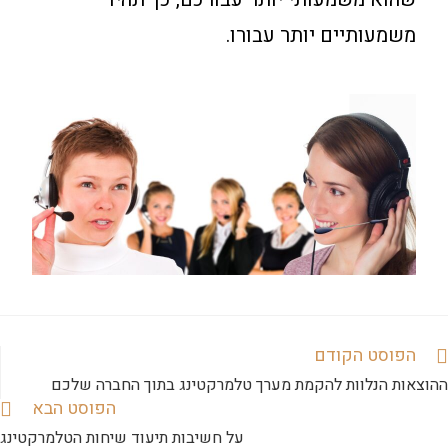
משמעותיים יותר עבורו.
הפוסט הקודם
ההוצאות הנלוות להקמת מערך טלמרקטינג בתוך החברה שלכם
הפוסט הבא
על חשיבות תיעוד שיחות הטלמרקטינג