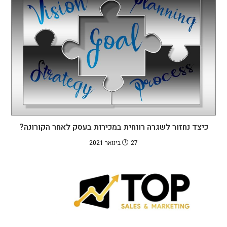
כיצד נחזור לשגרה רווחית במכירות בעסק לאחר הקורונה?
27 בינואר 2021