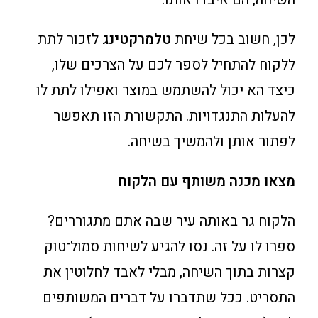
לכן, חשוב בכל שיחת
טלמרקטינג
לזכור לתת
ללקוח להתחיל לספר לכם על הצרכים שלו,
כיצד הא יכול להשתמש במוצר ואפילו לתת לו
להעלות התנגדויות. התקשורת הזו תאפשר
לפתור אותן ולהמשיך בשיחה.
מצאו מכנה משותף עם הלקוח
הלקוח גר באותה עיר שבה אתם מתגוררים?
ספרו לו על זה. נסו להגיע לשיחות סמול־טוק
קצרות בתוך השיחה, מבלי לאבד לחלוטין את
התסריט. ככל שתדברו על דברים המשותפים