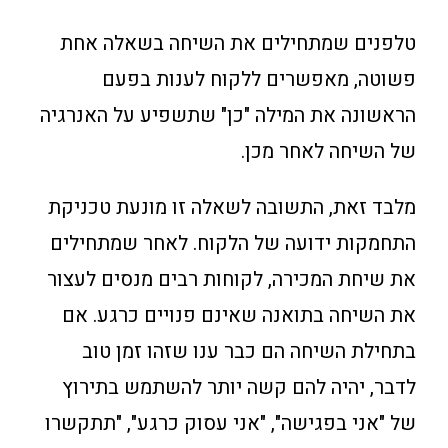
טלפנים שמתחילים את השיחה בשאלה אחת
פשוטה, מאפשרים ללקוח לענות בפעם
הראשונה את המילה "כן" שתשפיע על האנרגיה
של השיחה לאחר מכן.
מלבד זאת, התשובה לשאלה זו מונעת טכניקת
התחמקות ידועה של הלקוח. לאחר שמתחילים
את שיחת המכירה, לקוחות רבים מנסים לעצור
את השיחה בתואנה שאינם פנויים כרגע. אם
בתחילת השיחה הם כבר ענו שזהו זמן טוב
לדבר, יהיה להם קשה יותר להשתמש בתירוץ
של "אני בפגישה", "אני עסוק כרגע", "תתקשרו