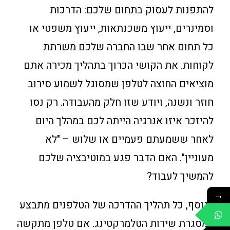
להתפנות לעסוק בתחום שלכם: הדרכות
וסמינרים, ייעוץ משכנתאות, ייעוץ משפטי או
כל תחום אחר שבו החברה שלכם משרתת
לקוחות. את הקושי הכרוך בתהליך מכירה אתם
מוציאים החוצה לטלפן שמסוגל לשמוע סירוב
חוזר ונשנה, ויודע שזו חלק מהעבודה. רק נסו
להיזכר איזו אנרגיה הייתה לכם במהלך היום
לאחר ששמעתם פעמיים או שלוש – "לא
מעוניין". האם הדבר פגע במוטיבציה שלכם
להמשיך לעבוד?
→
בנוסף, כל תהליך ההדרכה של הטלפנים מתבצע
במסגרת שירות הטלמרקטינג. אם טלפן מתקשה