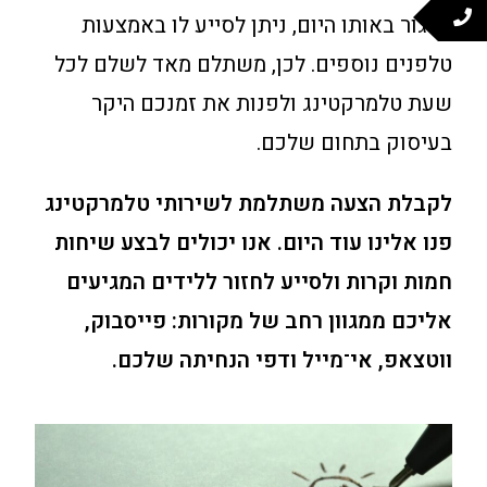
לסגור באותו היום, ניתן לסייע לו באמצעות
טלפנים נוספים. לכן, משתלם מאד לשלם לכל
שעת טלמרקטינג ולפנות את זמנכם היקר
בעיסוק בתחום שלכם.
לקבלת הצעה משתלמת לשירותי טלמרקטינג
פנו אלינו עוד היום. אנו יכולים לבצע שיחות
חמות וקרות ולסייע לחזור ללידים המגיעים
אליכם ממגוון רחב של מקורות: פייסבוק,
ווטצאפ, אי־מייל ודפי הנחיתה שלכם.