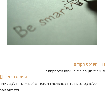
הפוסט הקודם
חשיבות טון הדיבור בשיחות טלמרקטינג
הפוסט הבא
טלמרקטינג להתרמות מרשימת התפוצה שלכם – למדו לקבל יותר
כדי לתת יותר