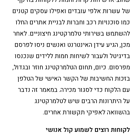
של עשרות אלפי עובדים ואפילו עסקים קטנים
כמו סוכנויות רכב וחברות לבניית אתרים החלו
להשתמש בשירותי טלמרקטינג חיצוניים. לאחר
מכן, הגיע עידן האינטרנט ואנשים ניסו לפרסם
בדיגיטל ולעבור לשיחות חמות ללידים שנכנסו
מפרסום. כיום, תחום הטלמרקטינג חוזר ובגדול,
בזכות החשיבות של הקשר האישי של הטלפן
עם הלקוח כדי לסגור מכירה. במאמר זה נדבר
על היתרונות הרבים שיש לטלמרקטינג
בהשוואה לאפיקי תקשורת אחרים.
לקוחות רוצים לשמוע קול אנושי