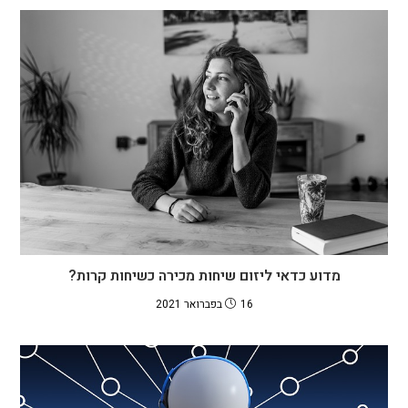
מדוע כדאי ליזום שיחות מכירה כשיחות קרות?
16 בפברואר 2021