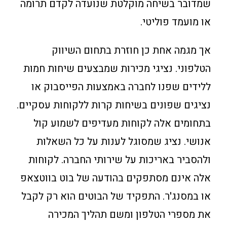
שמדובר בשיחה מוקלטת שנועדה לקדם תרומה
או מועמד פוליטי.
אך מגמה אחת כן חוזרת בתחום השיווק
הטלפוני. נציגי מכירות שמבצעים שיחות חמות
ללידים שפנו לחברה באמצעות הפייסבוק או
נציגים שפונים בשיחות קרות ללקוחות עסקיים.
בתחומים אלה לקוחות מעדיפים לשמוע קול
אנושי. נציג שמסוגל לענות על כל השאלות
ולהסביר באריכות על שירותי החברה. לקוחות
אלה אינם מסתפקים בהודעה של בוט בווטצאפ
או במסנג'ר. התפקיד של הבוטים הוא רק לקבל
את מספרי הטלפון ומשם תהליך המכירה