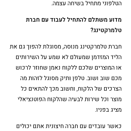
הטלפוני מתחיל בשיחה עצמה.
מדוע משתלם להתחיל לעבוד עם חברת
טלמרקטינג?
חברת טלמרקטינג מנוסה, מסוגלת להפוך גם את
הליד המזדמן שמעולם לא שמע על השירותים
או המוצרים שלכם ללקוח נאמן שחוזר לרכוש
מכם שוב ושוב. טלפן ותיק מסוגל לזהות מה
הצרכים של הלקוח, וחשוב מכך להתאים כל
מוצר וכל שירות לבעיה שהלקוח הפוטנציאלי
מציג בפניו.
כאשר עובדים עם חברה חיצונית אתם יכולים