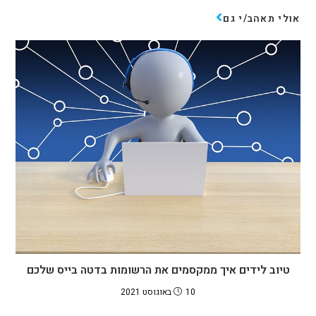
אולי תאהב/י גם
טיוב לידים איך ממקסמים את הרשומות בדטה בייס שלכם
10 באוגוסט 2021