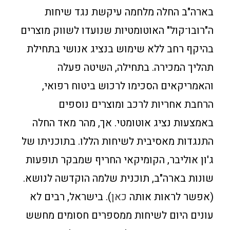
בארה"ב החלה מלחמה עיקשת נגד שיחות
ה"רובו־קול" האוטומטיות שנועדו לשווק מוצרים
בהיקף רחב ללא שימוש בנציג אנושי בתחילת
תהליך המכירה. בתחילה, השיטה פעלה
והאמריקאים הסכימו לרכוש ביטוח רפואי,
הרחבת אחריות לרכב ומוצרים נוספים
באמצעות נציג אוטומטי. אך, מהר מאד החלה
התנגדות מאסיבית לשיחות הללו. בתוכניתו של
ג'ון אוליבר, הקומיקאי החריף שמבקר תופעות
שונות בארה"ב, תוכנית שלמה הוקדשה לנושא.
(אפשר לראות אותה
כאן
). בישראל, רבים לא
עונים היום לשיחות ממספרים חסומים מחשש