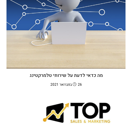
מה כדאי לדעת על שירותי טלמרקטינג
26 בפברואר 2021