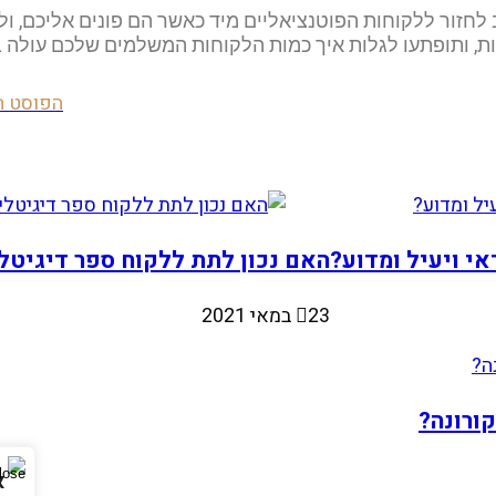
ב לחזור ללקוחות הפוטנציאליים מיד כאשר הם פונים אליכם, ו
, ותופתעו לגלות איך כמות הלקוחות המשלמים שלכם עולה ב
הפוסט ה
י ויעיל ומדוע?
האם נכון לתת ללקוח ספר דיגיטל
23 במאי 2021
ורונה?
א