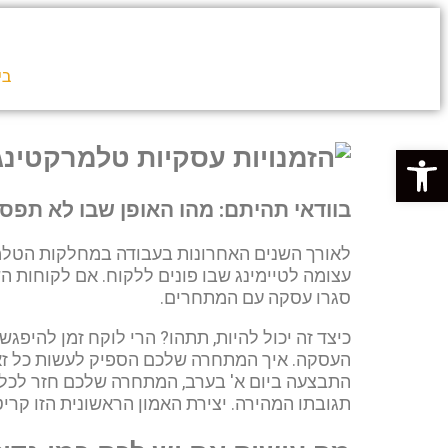
בי
פתח סרגל נגישות
בוודאי תהיתם: מהו האופן שבו לא תפסי
לאורך השנים האחרונות בעבודה במחלקות הטלמר
עצומה לטיימינג שבו פונים ללקוח. אם לקוחות 
סגרו עסקה עם המתחרים.
כיצד זה יכול להיות, תתהו? הרי לוקח זמן להיפ
העסקה. איך המתחרה שלכם הספיק לעשות כל זאת
התבצעה ביום א' בערב, המתחרה שלכם חזר לכל
תגובתו המהירה. יצירת האמון הראשונית הזו קר