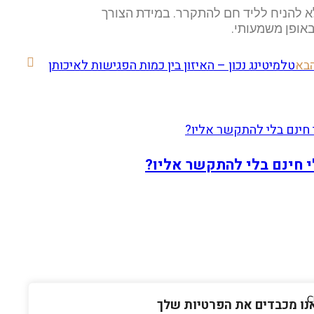
לא להניח לליד חם להתקרר. במידת הצורך
אופן משמעותי.
בא
טלמיטינג נכון – האיזון בין כמות הפגישות לאיכותן
י חינם בלי להתקשר אליו?
נו מכבדים את הפרטיות שלך