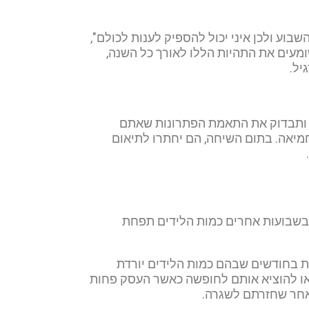
שבוע ולכן איני יכול להספיק לענות לכולם",
ומעים את התהיות הללו לאורך כל השנה,
יל.
וך ותבדוק את התאמת הפתרונות שאתם
מיאה. בתום השיחה, הם יחתרו לתיאום
 ובשבועות אחרים כמות הלידים תפחת
ות בחודשים שבהם כמות הלידים יורדת
 או להוציא אותם לחופשה כאשר העסק פחות
לאחר שחזרתם לשגרה.