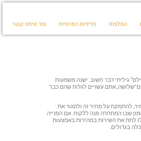
המלצות
מדיניות הפרטיות
צור איתנו קשר
ס" גיליתי דבר חשוב. ישנה משמעות
ים־שלושה, אתם עשויים לגלות שהם כבר
חיר, להתמקח על מחיר זה ולסגור את
ון שבו המתחרה פנה ללקוח. אם הפנייה
ו לתת את השירות במהירות באמצעות
לה בגדולים.