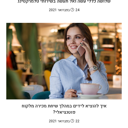
שלושה כללי עשה ואל תעשה בשירותי טלמרקטינג
24 בפברואר 2021
איך להוציא לידים במהלך שיחת מכירה מלקוח
פוטנציאלי?
22 בפברואר 2021