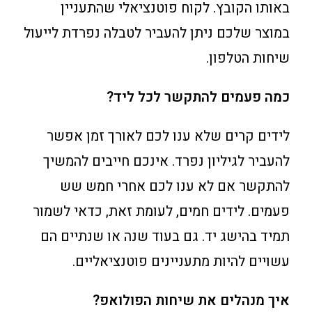
באותו הקובץ. לקוח פוטנציאלי שהתעניין
במוצר שלכם ניתן להעביר לטבלה נפרדת לייעול
שיחות הטלפון.
כמה פעמים להתקשר לכל ליד?
לידים קרים שלא ענו לכם לאורך זמן אפשר
להעביר לגיליון נפרד. אינכם חייבים להמשיך
להתקשר אם לא ענו לכם אחרי חמש שש
פעמים. לידים חמים, לעומת זאת, כדאי לשמור
תמיד בהישג יד. גם בעוד שנה או שנתיים הם
עשויים להיות מתעניינים פוטנציאליים.
איך מנהלים את שיחות הפולואפ?