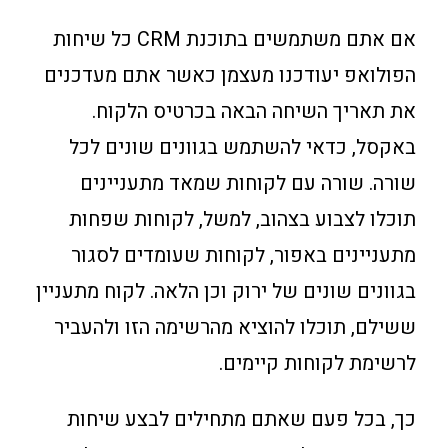
אם אתם משתמשים בתוכנת CRM כל שיחות
הפולואפ יעודכנו מעצמן כאשר אתם מעדכנים
את תאריך השיחה הבאה בכרטיס הלקוח.
באקסל, כדאי להשתמש בגוונים שונים לכל
שורה. שורה עם לקוחות שמאד מתעניינים
תוכלו לצבוע בצהוב, למשל, לקוחות שפחות
מתעניינים באפור, לקוחות שעומדים לסגור
בגוונים שונים של ירוק וכן הלאה. לקוח מתעניין
ששילם, תוכלו להוציא מהרשימה הזו ולהעביר
לרשימת לקוחות קיימים.
כך, בכל פעם שאתם מתחילים לבצע שיחות