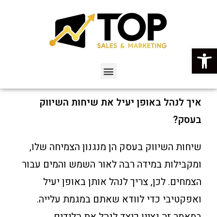
פתח סרגל נגישות
איך לנהל באופן יעיל את שיחות השיווק
בעסק
?
שיחות השיווק בעסק הן מנגנון הצמיחה שלו,
ומקבילות במידה רבה לאור השמש והמים עבור
הצמחים. לכן, צריך לנהל אותן באופן יעיל
ואפקטיבי כדי לוודא שאתם במגמת עלייה.
במאמר זה נציין כיצד לנהל את הלידים