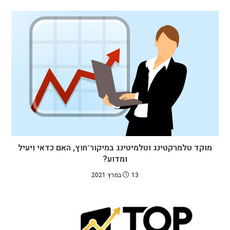
מוקד טלמרקטינג וטלמיטינג במיקור־חוץ, האם כדאי ויעיל
ומדוע?
13 במרץ 2021