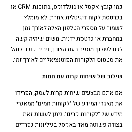
כמו קובץ אקסל או גוגלדוקס, בתוכנת CRM או
בכרטסת לקוח דיגיטלית אחרת. לא מומלץ
לשמור על מספרי הטלפון האלה לאורך זמן
במחברת או כרטסת ידנית, משום שיהיה קשה
לכם לשלוף מספר בעת הצורך, ויהיה קושי לנהל
את סטטוס הלקוחות הפוטנציאליים לאורך זמן.
שילוב של שיחות קרות עם חמות
אם אתם מבצעים שיחות קרות לעסק, הפרידו
את מאגרי המידע של "לקוחות חמים" ממאגרי
מידע של "לקוחות קרים". ניתן לעשות זאת
בצורה פשוטה מאד באקסל בגיליונות נפרדים