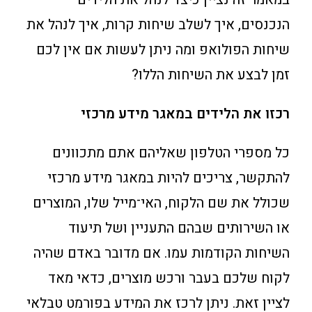
הנכנסים, איך לשלב שיחות קרות, איך לנהל את
שיחות הפולואפ ומה ניתן לעשות אם אין לכם
זמן לבצע את השיחות הללו?
רכזו את הלידים במאגר מידע מרכזי
כל מספרי הטלפון שאליהם אתם מתכוונים
להתקשר, צריכים להיות במאגר מידע מרכזי
שכולל את שם הלקוח, האי־מייל שלו, המוצרים
או השירותים שבהם התעניין ושל תיעוד
השיחות הקודמות עמו. אם מדובר באדם שהיה
לקוח שלכם בעבר ורכש מוצרים, כדאי מאד
לציין זאת. ניתן לרכז את המידע בפורמט טבלאי