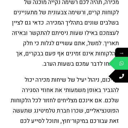
מכירה, תהיה לכם רשימה נקייה מוכנה של
לקוחות קרים, ורשימה צבעונית של מתעניינים
בשלבים שונים בתהליך המכירה. כדאי גם לציין
לעצמכם באילו שעות ניסיתם להתקשר ובאיזה
תאריך. למשל, אתם עשויים לגלות כי חלק
→
מהלקוחות אינם זמינים אף פעם בבקרים, אך
ישמחו לדבר עמכם בשעות הערב.
לסיכום, ניהול יעיל של שיחות מכירה יכול
להגביר באופן משמעותי את אחוזי הסגירה
שלכם. אם אינכם מצליחים לחזור לכל הלקוחות
הפוטנציאליים, שכרו חברת טלמיטינג שתעשה
זאת עבורכם במיקור־חוץ, ותוכל לסייע לכם