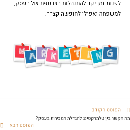
לפנות זמן יקר להתנהלות השוטפת של העסק,
למשפחה ואפילו לחופשה קצרה.
הפוסט הקודם
מה הקשר בין טלמרקטינג להגדלת המכירות בעסק?
הפוסט הבא