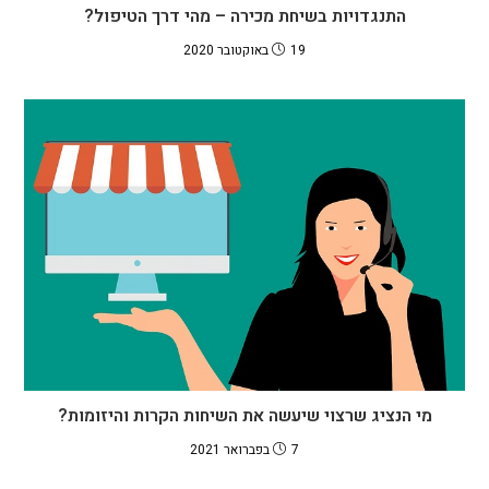
התנגדויות בשיחת מכירה – מהי דרך הטיפול?
19 באוקטובר 2020
מי הנציג שרצוי שיעשה את השיחות הקרות והיזומות?
7 בפברואר 2021