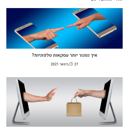
איך נסגור יותר עסקאות טלפוניות?
27 בינואר 2021