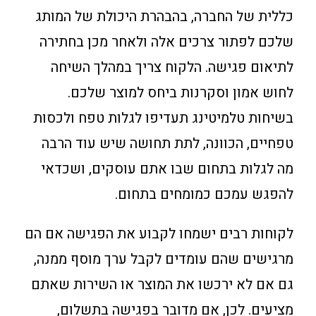
כללית של החברה, בהבהרת היכולת של המותג
שלכם לפתור צרכים אלה ולאחר מכן בחתירה
לתיאום פגישה. הלקוח צריך במהלך השיחה
לחוש אמון וסקרנות ביחס למוצר שלכם.
בשיחות טלמיטינג תעדיפו לגלות טפח ולכסות
טפחיים, הכוונה, לתת תחושה שיש עוד הרבה
מה לגלות בתחום שבו אתם עוסקים, ושכדאי
להפגש עמכם כמומחים בתחום.
לקוחות רבים ישמחו לקבוע את הפגישה אם הם
מרגישים שהם עומדים לקבל ערך מוסף ממנה,
גם אם לא ירכשו את המוצר או השירות שאתם
מציעים. לכן, אם מדובר בפגישה בתשלום,