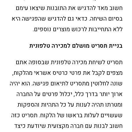
חשוב מאד להדגיש את התובנות שיצאו עימם
בסיום השיחה. כדאי גם להדגיש שהפגישה היא
ללא התחייבות לרכוש מוצרים נוספים.
בניית תסריט מושלם למכירה טלפונית
תסריט לשיחת מכירה טלפונית שבסופה אתם
מצפים לקבל את פרטי כרטיס אשראי מהלקוח,
שונה לחלוטין מתסריט לתיאום פגישה. הוא יהיה
ארוך יותר בדרך כלל, יכלול פרטים על החברה
ומטרתו תהיה לענות על כל התהיות והספקות
שעשויים לעלות בראשו של הלקוח. תסריט כזה
חשוב לבנות עם חברה מקצועית שיודעת כיצד