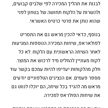
לבנות את תהליך המכירה לפי שלבים קבועים,
ולהשרות על הלקוח תחושה של בטחון לפני
שהוא נותן את פרטי כרטיס האשראי.
בנוסף, כדאי להכין מראש גם את התסריט
לפולאו־אפ, שיחות המכירה הנוספות המגיעות
לאחר השיחה הראשונית עם הלקוח. לא כל
לקוח מעוניין להחליט מיד לרכוש את המוצר.
חלק מהלקוחות יעדיפו להיות עמכם בקשר עוד
מספר פעמים. אם הנציגים הטלפוניים יודעים
מראש מה להגיד בכל שיחה, הם יוכלו לנווט גם
את שיחות הפולו־אפ למכירה.