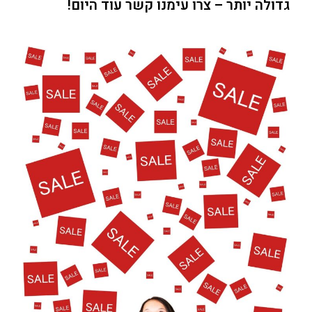
גדולה יותר – צרו עימנו קשר עוד היום!