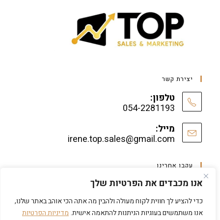
יצירת קשר
טלפון:
054-2281193
מייל:
irene.top.sales@gmail.com
עקבו אחרינו
אנו מכבדים את הפרטיות שלך
כדי להציע לך חווית לקוח מעולה ולהבין מה אתה הכי אוהב באתר שלנו,
אנו משתמשים בעוגיות הניתנות להתאמה אישית.
מדיניות הפרטיות