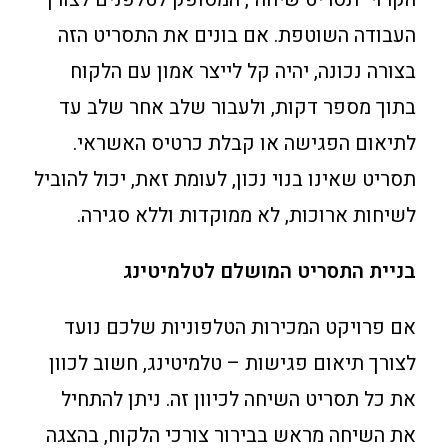
העבודה השוטפת. אם בונים את התסריט הזה
בצורה נכונה, יהיה קל לייצר אמון עם הלקוח
בתוך מספר דקות, ולעבור שלב אחר שלב עד
לתיאום הפגישה או קבלת כרטיס האשראי.
תסריט שאינו בנוי נכון, לעומת זאת, יכול להוביל
לשיחות ארוכות, לא ממוקדות וללא סגירה.
בניית התסריט המושלם לטלמיטינג
אם פרויקט המכירות הטלפוניות שלכם נועד
לצורך תיאום פגישות – טלמיטינג, חשוב לכוון
את כל תסריט השיחה לכיוון זה. ניתן להתחיל
את השיחה מראש בבירור צורכי הלקוח, בהצגה