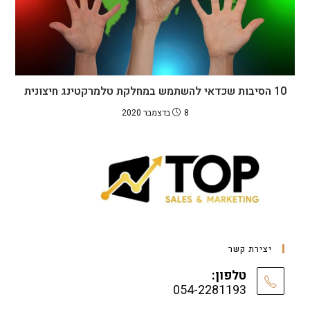
10 הסיבות שכדאי להשתמש במחלקת טלמרקטינג חיצונית
8 בדצמבר 2020
יצירת קשר
טלפון:
054-2281193