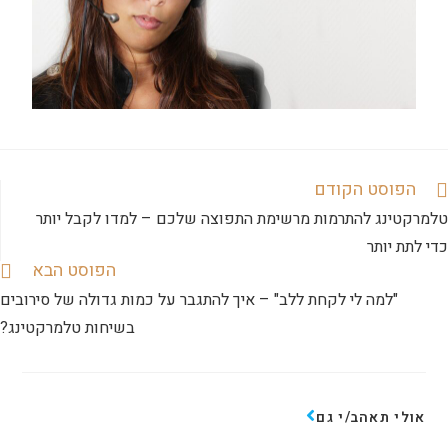
הפוסט הקודם
טלמרקטינג להתרמות מרשימת התפוצה שלכם – למדו לקבל יותר
כדי לתת יותר
הפוסט הבא
"למה לי לקחת ללב" – איך להתגבר על כמות גדולה של סירובים
בשיחות טלמרקטינג?
אולי תאהב/י גם