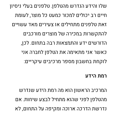
שלו והידע הנדרש מהטלפן. טלפנים בעלי ניסיון
חיים רב יכולים למכור כמעט כל מוצר, לעומת
זאת טלפנים מתחילים או צעירים מאד עשויים
להתקשרות במכירה של מוצרים מורכבים
הדורשים ידע והתמצאות רבה בתחום. לכן,
כאשר אני מתאימה את הטלפן לחברה אני
לוקחת בחשבון מספר מרכיבים עיקריים:
רמת הידע
המרכיב הראשון הוא מה רמת הידע שנדרש
מהטלפן לפני שהוא מתחיל לבצע שיחות. אם
נדרשת הדרכה ארוכה ומקיפה על התחום, לא