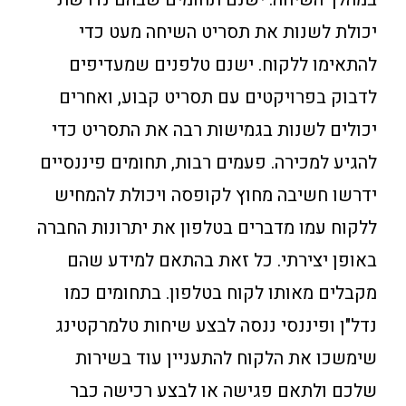
יכולת לשנות את תסריט השיחה מעט כדי
להתאימו ללקוח. ישנם טלפנים שמעדיפים
לדבוק בפרויקטים עם תסריט קבוע, ואחרים
יכולים לשנות בגמישות רבה את התסריט כדי
להגיע למכירה. פעמים רבות, תחומים פיננסיים
ידרשו חשיבה מחוץ לקופסה ויכולת להמחיש
ללקוח עמו מדברים בטלפון את יתרונות החברה
באופן יצירתי. כל זאת בהתאם למידע שהם
מקבלים מאותו לקוח בטלפון. בתחומים כמו
נדל"ן ופיננסי ננסה לבצע שיחות טלמרקטינג
שימשכו את הלקוח להתעניין עוד בשירות
שלכם ולתאם פגישה או לבצע רכישה כבר