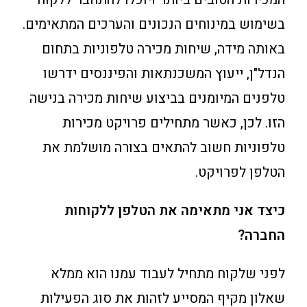
בשימוש במינוחים הנכונים והערכים המתאימים.
באותה מידה, שיחות מכירה טלפוניות בתחום
הנדל"ן, ייעוץ המשכנתאות והפיננסים ידרשו
טלפנים המיומנים בביצוע שיחות מכירה בנישה
הזו. לכן, כאשר מתחילים פרויקט מכירות
טלפוניות חשוב להתאים בצורה מושלמת את
הטלפן לפרויקט.
כיצד אני מתאימה את הטלפן ללקוחות
החברה?
לפני שלקוח מתחיל לעבוד עמנו הוא ממלא
שאלון מקיף המסייע לזהות את סוג הפעילות