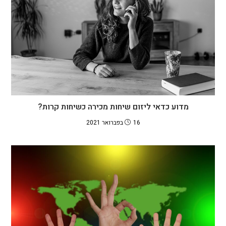
מדוע כדאי ליזום שיחות מכירה כשיחות קרות?
16 בפברואר 2021