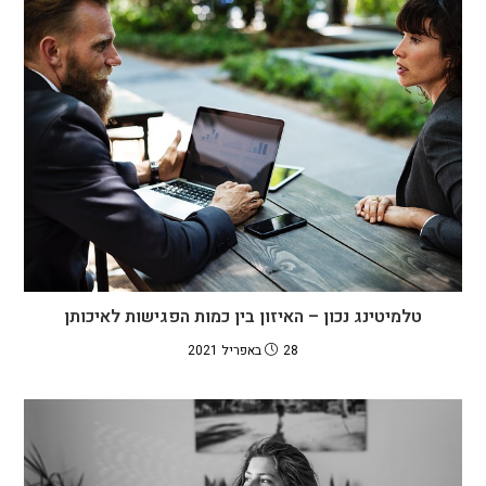
טלמיטינג נכון – האיזון בין כמות הפגישות לאיכותן
28 באפריל 2021