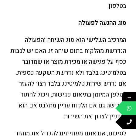
בטלפון.
סוג ההנעה לפעולה
המרכיב השלישי הוא סוג השיחה והפעולה
הנדרשת מהלקוח בתום שיחה זו. האם יש לגבות
כסף על פגישה או מכירת מוצר או שמדובר
בטלמיטינג בלבד ולא נדרשת השקעה כספית.
אם נדרש שירות טלמיטינג בלבד רצוי להעזר
בטלפן המיומן בתיאום פגישות, ויכול לחתור
→
לפגישה גם אם הלקוח עדיין מתלבט אם הוא
מעוניין לצרוך את השירות.
לסיכום, אם אתם מעוניינים להגדיל את מחזור