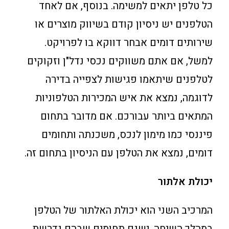
כל טלפן יתאים למשימה. בנוסף, אם לאחד
הטלפנים יש ניסיון קודם בשיווק מוצרים או
שירותים דומים אבחר דווקא בו לפרויקט.
למשל, אם אתם משווקים נכסי נדל"ן וזקוקים
לטלפנים שיתאמו פגישות לצפייה בדירה
לדוגמה, נמצא את איש המכירות הטלפוניות
המתאים ביותר עבורכם. אם מדובר בתחום
פיננסי כמו מימון לנכס, משכנתה ותחומים
דומים, נמצא את הטלפן עם הניסיון בתחום זה.
יכולת אלתור
המרכיב השני הוא יכולת האלתור של הטלפן
במהלך השיחה. ישנם תחומים שבהם נדרשת