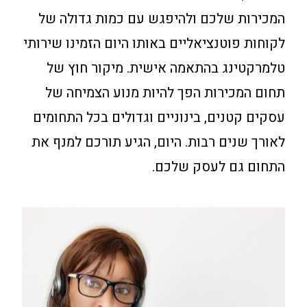
המכירות שלכם ולהיפגש עם כמות גדולה של
לקוחות פוטנציאליים באותו היום הזמינו שירותי
טלמרקטינג בהתאמה אישית. מיקור חוץ של
תחום המכירות הפך להיות מנוע הצמיחה של
עסקים קטנים, בינוניים וגדולים בכל התחומים
לאורך שנים רבות. היום, הגיע תורכם למנף את
התחום גם לעסק שלכם.