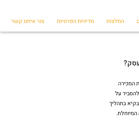
המלצות
מדיניות הפרטיות
צור איתנו קשר
עסק?
 המכירה
להסביר על
בקיא בתהליך
המיוחלת.