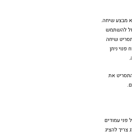
 מבצע שיחה.
כול להשתמש
תסריט שיחה
פנוי ניתן
.
התסריט את
ם.
 פני עמודים
 צריך להציג