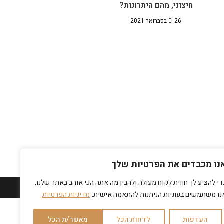
חיצוני, מהם היתרונות?
26 בפברואר 2021
נו מכבדים את הפרטיות שלך
די להציע לך חווית לקוח מעולה ולהבין מה אתה הכי אוהב באתר שלנו,
נו משתמשים בעוגיות הניתנות להתאמה אישית.
מדיניות הפרטיות
העדפות
לדחות הכל
מאשר/ת הכל