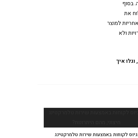
. בסוף
וח את
חריות למוצר
יות ולא
וגלו איך
גיוס לקוחות באמצעות שירות טלמרקטינג