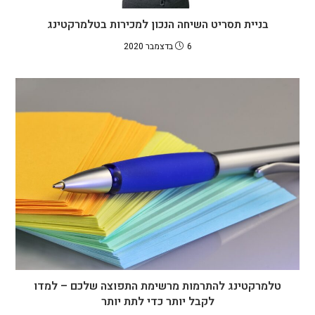
בניית תסריט השיחה הנכון למכירות בטלמרקטינג
6 בדצמבר 2020
טלמרקטינג להתרמות מרשימת התפוצה שלכם – למדו
לקבל יותר כדי לתת יותר