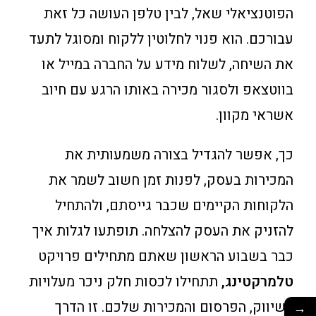
הפוטנציאלי שאל, לבין טלפן העושה כל זאת
עבורכם. הוא פנוי לחלוטין ללקוח ומסוגל לתעד
את השיחה, לשלוח מידע על החברה במייל או
בווטצאפ ולסגור מכירה באותו הרגע עם חיוב
אשראי מקוון.
כך, אפשר להגדיל בצורה משמעותית את
המכירות בעסק, לפנות זמן חשוב לשמר את
הלקוחות הקיימים שכבר גייסתם, ולהתחיל
להזניק את העסק להצלחה. תופתעו לגלות איך
כבר בשבוע הראשון שאתם מתחילים פרויקט
טלמרקטינג,
תתחילו לכסות חלק ניכר מעלויות
השיווק, הפרסום והמכירות שלכם. זו הדרך
→