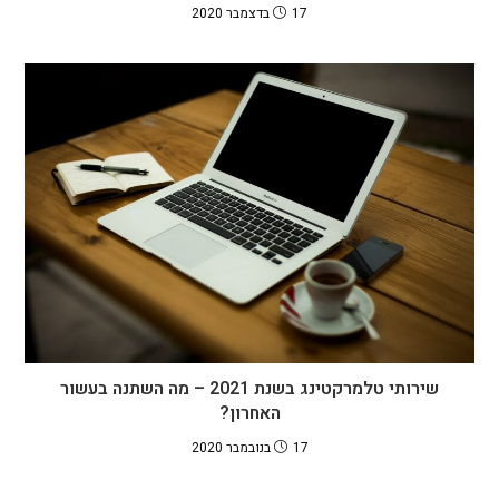
17 בדצמבר 2020
שירותי טלמרקטינג בשנת 2021 – מה השתנה בעשור
האחרון?
17 בנובמבר 2020