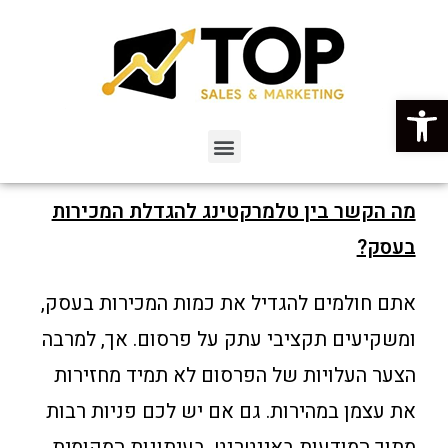
פתח סרגל נגישות
מה הקשר בין טלמרקטינג להגדלת המכירות
בעסק?
אתם חולמים להגדיל את כמות המכירות בעסק,
ומשקיעים תקציבי עתק על פרסום. אך, למרבה
הצער העלויות של הפרסום לא תמיד מחזירות
את עצמן במהירות. גם אם יש לכם פניות רבות
מתוך המודעות באינטרנט, בעיתונות המקומית