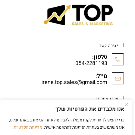
יצירת קשר
טלפון:
054-2281193
מייל:
irene.top.sales@gmail.com
עקבו אחרינו
אנו מכבדים את הפרטיות שלך
כדי להציע לך חווית לקוח מעולה ולהבין מה אתה הכי אוהב באתר שלנו,
אנו משתמשים בעוגיות הניתנות להתאמה אישית.
מדיניות הפרטיות