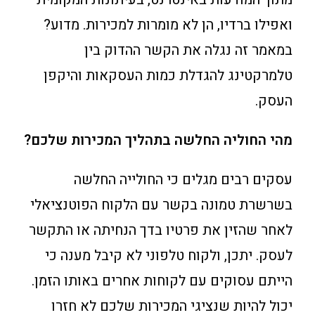
ואפילו ברדיו, הן לא מומרות למכירות. מדוע?
במאמר זה נגלה את הקשר ההדוק בין
טלמרקטינג להגדלת כמות העסקאות והיקפן
העסק.
מהי החוליה החלשה בתהליך המכירות שלכם?
עסקים רבים מגלים כי החולייה החלשה
בשרשרת טמונה בקשר עם הלקוח הפוטנציאלי
לאחר שהזין את פרטיו בדך הנחיתה או התקשר
לעסק. יתכן, ולקוח טלפוני לא קיבל מענה כי
הייתם עסוקים עם לקוחות אחרים באותו הזמן.
יכול להיות שנציגי המכירות שלכם לא חזרו