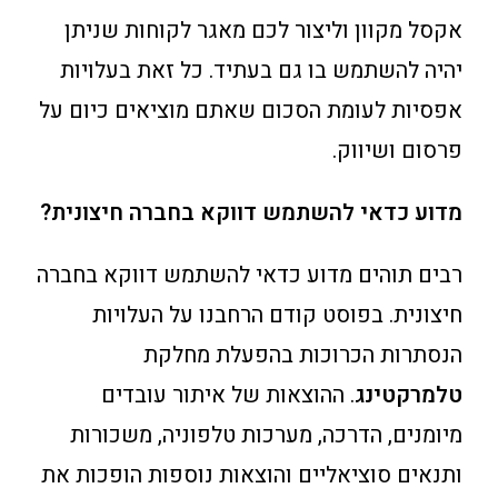
אקסל מקוון וליצור לכם מאגר לקוחות שניתן
יהיה להשתמש בו גם בעתיד. כל זאת בעלויות
אפסיות לעומת הסכום שאתם מוציאים כיום על
פרסום ושיווק.
מדוע כדאי להשתמש דווקא בחברה חיצונית?
רבים תוהים מדוע כדאי להשתמש דווקא בחברה
חיצונית. בפוסט קודם הרחבנו על העלויות
הנסתרות הכרוכות בהפעלת מחלקת
טלמרקטינג
. ההוצאות של איתור עובדים
מיומנים, הדרכה, מערכות טלפוניה, משכורות
ותנאים סוציאליים והוצאות נוספות הופכות את