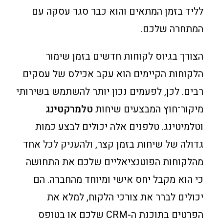
לליד בזמן המתאים והוא כבר סגר עסקה עם
המתחרה שלכם.
הצורך בגיוס לקוחות חדשים בזמן שימור
הלקוחות הקיימים הוא עקב אכילס של עסקים
רבים. לכן, לפעמים נכון יותר להשתמש בשירותי
מיקור־חוץ המבצעים שיחות
טלמרקטינג
וטלמיטינג. טלפנים אלה יכולים לבצע כמות
גדולה של שיחות בזמן קצר, ולהעניק לכל אחד
מהלקוחות הפוטנציאליים שלכם את התחושה
כי הוא מקבל יחס אישי ומיוחד מהחברה. הם
יכולים לברר את צורכי הלקוח, למלא את
הפרטים בתוכנת ה-CRM שלכם או בטופס