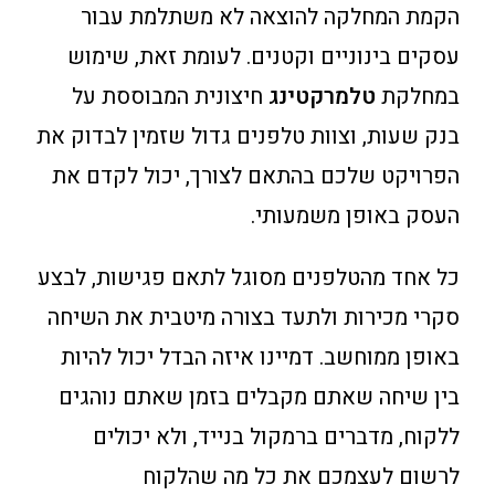
הקמת המחלקה להוצאה לא משתלמת עבור
עסקים בינוניים וקטנים. לעומת זאת, שימוש
במחלקת
טלמרקטינג
חיצונית המבוססת על
בנק שעות, וצוות טלפנים גדול שזמין לבדוק את
הפרויקט שלכם בהתאם לצורך, יכול לקדם את
העסק באופן משמעותי.
כל אחד מהטלפנים מסוגל לתאם פגישות, לבצע
סקרי מכירות ולתעד בצורה מיטבית את השיחה
באופן ממוחשב. דמיינו איזה הבדל יכול להיות
בין שיחה שאתם מקבלים בזמן שאתם נוהגים
ללקוח, מדברים ברמקול בנייד, ולא יכולים
לרשום לעצמכם את כל מה שהלקוח