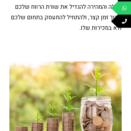
הקלה והמהירה להגדיל את שורת הרווח שלכם
בתוך זמן קצר, ולהתחיל להתעסק בתחום שלכם
ולא במכירות שלו.