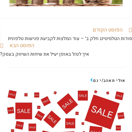
הפוסט הקודם
סודות הטלמיטינג חלק ב' – עוד המלצות לקביעת פגישות טלפונית
הפוסט הבא
איך לנהל באופן יעיל את שיחות השיווק בעסק?
אולי תאהב/י גם