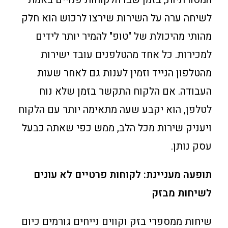
לשיחה ערה על השירות שירצו לרכוש הוא חלק
מהותי מהיכולת של "טופ" להמיר יותר לידים
למכירות. כל אחד מהטלפנים עובד ישירות
מהטלפון הנייד וזמין לענות גם לאחר שעות
העבודה. אם הלקוח התקשר בזמן שלא נוח
לטלפן, הוא יקבע שעה מתאימה יותר עם הלקוח
ויעניק שירות מכל הלב, ממש כפי שאתה כבעל
עסק נותן.
תופעה מעניינת: לקוחות פרטיים לא עונים
לשיחות מבזק
שיחות ממספרי בזק וקווים נייחים גורמים כיום