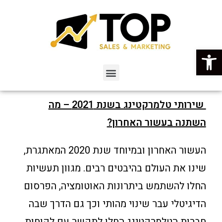
פתח סרגל נגישות
שירותי טלמרקטינג בשנת 2021 – מה
השתנה בעשור האחרון?
העשור האחרון ובמיוחד שנת 2020 המאתגרת,
שינו את העולם בהיבטים רבים. מגוון תעשיות
החלו להשתמש ביתרונות האוטומציה, הפרסום
הדיגיטלי עבר שינוי מהותי וכך גם הדרך שבה
חברות הטלמרקטינג החלו לתקשר עם לקוחות