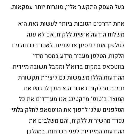
בעל העסק התקשר אליו, סוגרות יותר עסקאות.
אחת הדרכים הטובות ביותר לעשות זאת היא
משלוח הודעה אישית ללקוח, אם לא ענה
לטלפון אחרי ניסיון או שניים. לאחר השיחה עם
הלקוח, הטלפן מעביר מידע במסר מידי
בווטסאפ במקום בדוא"ל ומקבל תשובה מיידית.
ההודעות הללו משמשות גם ליצירת תקשורת
חוזרת מהלקוח כאשר הוא מוכן לרכוש את
המוצר. ב"טופ" מרקטינג אנו מעודדים את כל
הטלפנים שלנו להפוך את הווטסאפ לחלק בלתי
נפרד מהשירות ללקוח, והם משלבים את
ההודעות המיידיות לפני השיחות, במהלכן