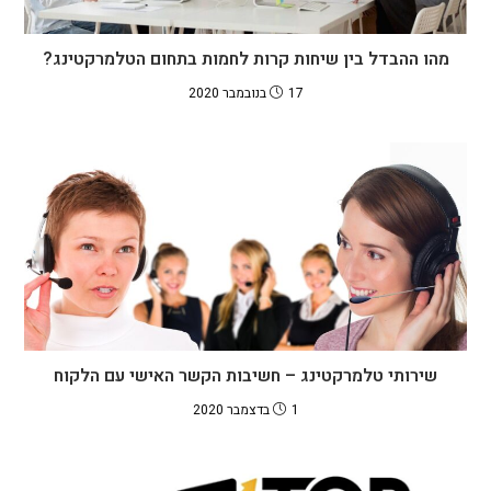
מהו ההבדל בין שיחות קרות לחמות בתחום הטלמרקטינג?
17 בנובמבר 2020
שירותי טלמרקטינג – חשיבות הקשר האישי עם הלקוח
1 בדצמבר 2020