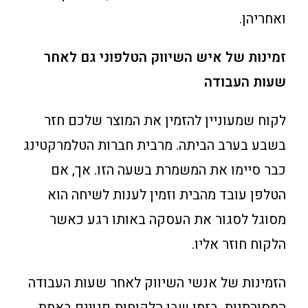
ואחריהן.
זמינות של איש השיווק הטלפוני גם לאחר
שעות העבודה
לקוח שמעוניין להזמין את המוצר שלכם חזר
בשבע בערב הביתה. מרבית חברות הטלמרקטינג
כבר סיימו את המשמרת בשעה הזו. אך, אם
הטלפן עובד מהבית וזמין לענות לשיחה הוא
מסוגל לסגור את העסקה באותו רגע כאשר
הלקוח חוזר אליו.
הזמינות של אנשי השיווק לאחר שעות העבודה
המסורתיות, בזמן שבו הלקוחות פנויים באמת