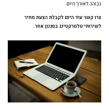
גבוהה לאורך היום.
צרו קשר עוד היום לקבלת הצעת מחיר
לשירותי טלמרקטינג בסגנון אחר.