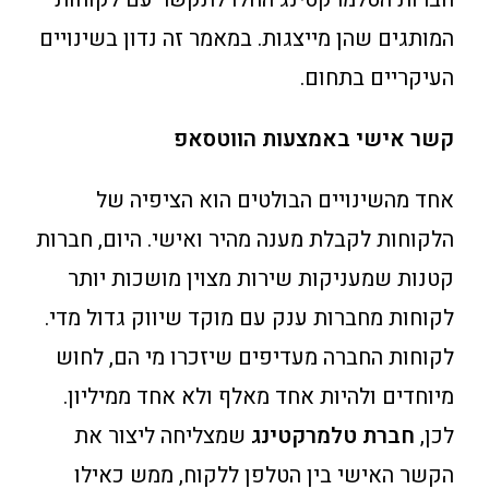
המותגים שהן מייצגות. במאמר זה נדון בשינויים
העיקריים בתחום.
קשר אישי באמצעות הווטסאפ
אחד מהשינויים הבולטים הוא הציפיה של
הלקוחות לקבלת מענה מהיר ואישי. היום, חברות
קטנות שמעניקות שירות מצוין מושכות יותר
לקוחות מחברות ענק עם מוקד שיווק גדול מדי.
לקוחות החברה מעדיפים שיזכרו מי הם, לחוש
מיוחדים ולהיות אחד מאלף ולא אחד ממיליון.
לכן,
חברת טלמרקטינג
שמצליחה ליצור את
הקשר האישי בין הטלפן ללקוח, ממש כאילו