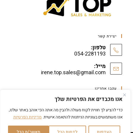
יצירת קשר
טלפון:
054-2281193
מייל:
irene.top.sales@gmail.com
עקבו אחרינו
אנו מכבדים את הפרטיות שלך
כדי להציע לך חווית לקוח מעולה ולהבין מה אתה הכי אוהב באתר שלנו,
אנו משתמשים בעוגיות הניתנות להתאמה אישית.
מדיניות הפרטיות
העדפות
לדחות הכל
מאשר/ת הכל