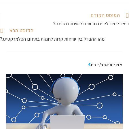
הפוסט הקודם
כיצד ליצור לידים חדשים לשיחות מכירה?
הפוסט הבא
מהו ההבדל בין שיחות קרות לחמות בתחום הטלמרקטינג?
אולי תאהב/י גם