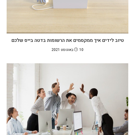
טיוב לידים איך ממקסמים את הרשומות בדטה בייס שלכם
10 באוגוסט 2021