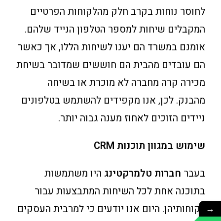
לחוסר נוחות בקרב חלק מהלקוחות הפרטיים
המקבלים שיחות למספר הטלפון הנייד שלהם.
אומנם במשרד הם יענו לשיחות הללו, אך כאשר
הם עובדים מהבית הם חוששים שמדובר בשיחת
מכירה קרה מחברה לא מוכרת או בשיחה
מהבנק. לכן, אנו מקפידים להשתמש בטלפונים
ניידים הזוכים לאחוז מענה גבוה יותר.
שימוש במגוון תוכנות
CRM
בעבר
חברות טלמרקטינג
היו משתמשות
בתוכנה אחת לכל השיחות המתבצעות עבור
לקוחותיהן. היום אנו יודעים כי למרבית העסקים
→