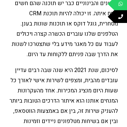
הקטנים והבינוניים כבר יש תוכנה שהם חשים
בנוח איתה. זו יכולה להיות תוכנת CRM
מסחרית, גוגל דוקס או תוכנות שונות בענן.
הטלפנים שלנו עוברים הכשרה קצרה ויכולים
לעבוד עם כל מאגר מידע בלי שתצטרכו לשנות
את הדרך שבה פניתם ללקוחות עד היום.
לסיכום, שנת 2021 היא שנה שבה רבים עדיין
עובדים מהבית, ומצפים לשירות אישי לאורך כל
שעות היום מנציג המכירות. אחד מהעקרונות
המנחים אותנו הוא איתור הדרכים הטובות ביותר
להעניק שירות זה, בין אם באמצעות הווטסאפ,
ובין אם בשיחות מטלפונים ניידים וזמינות