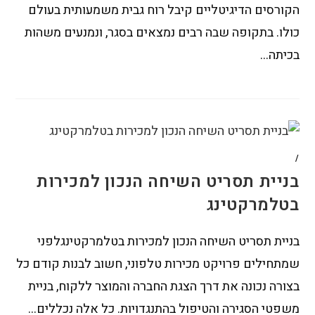
הקורסים הדיגיטליים קיבל רוח גבית משמעותית בעולם
כולו. בתקופה שבה רבים נמצאים בסגר, ונמנעים משהות
בכיתה…
/
בניית תסריט השיחה הנכון למכירות
בטלמרקטינג
בניית תסריט השיחה הנכון למכירות בטלמרקטינגלפני
שמתחילים פרויקט מכירות טלפוני, חשוב לבנות קודם כל
בצורה נכונה את דרך הצגת החברה והמוצר ללקוח, בניית
משפטי הסגירה והטיפול בהתנגדויות. כל אלה נכללים…