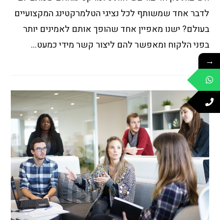
לדבר אחד שמשותף לכל נציגי הטלמרקטינג המקצועיים
בעולם? ישנו מאפיין אחד שהופך אותם לאמינים יותר
בפני הלקוח ומאפשר להם ליצור קשר מידי כמעט…
→