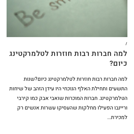
/
למה חברות רבות חוזרות לטלמרקטינג
כיום?
למה חברות רבות חוזרות לטלמרקטינג כיום?שנות
התשעים ותחילת האלף הנוכחי היו עידן הזהב של שיחות
הטלמרקטינג. חברות המוכרות שואבי אבק כמו קירבי
וריינבו הפעילו מחלקות שהעסיקו עשרות אנשים רק
למכירת…