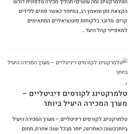
הטלמרקטינג ומה עושים?תהליך מכירה טלפונית דורש
הקצאת זמן ומאמץ רב, במיוחד כאשר פונים ללידים
קרים. מדובר בלקוחות פוטנציאליים המתאימים
למאפייני קהל היעד…
/
טלמרקטינג לקורסים דיגיטליים –
מערך המכירה היעיל ביותר
טלמרקטינג לקורסים דיגיטליים – מערך המכירה היעיל
ביותרבשנה האחרונה, יותר מבכל שנה אחרת, תחום