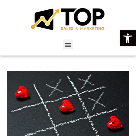
פתח סרגל נגישות