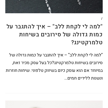
/
"למה לי לקחת ללב" – איך להתגבר על
כמות גדולה של סירובים בשיחות
טלמרקטינג?
"למה לי לקחת ללב" – איך להתגבר על כמות גדולה של
סירובים בשיחות טלמרקטינג?כל בעל עסק מכיר זאת,
במיוחד אם הוא עוסק כיום בשיווק טלפוני. שיחות חוזרות
ונשנות ללידים חמים…