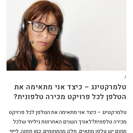
/
טלמרקטינג – כיצד אני מתאימה את
הטלפן לכל פרויקט מכירה טלפונית?
טלמרקטינג – כיצד אני מתאימה את הטלפן לכל פרויקט
מכירה טלפונית?לאורך השנים האחרונות גיליתי שלכל
תחום יש טלפן מתאים. חלק מהתחומים, כמו תזונה, לייף