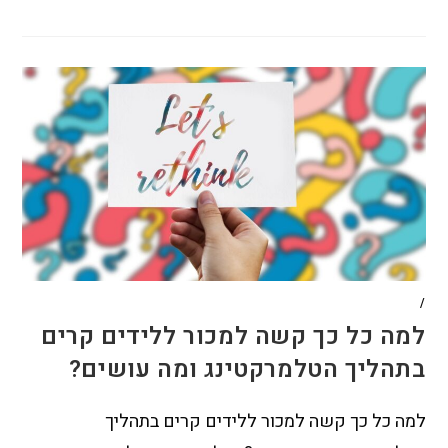
/
למה כל כך קשה למכור ללידים קרים
בתהליך הטלמרקטינג ומה עושים?
למה כל כך קשה למכור ללידים קרים בתהליך