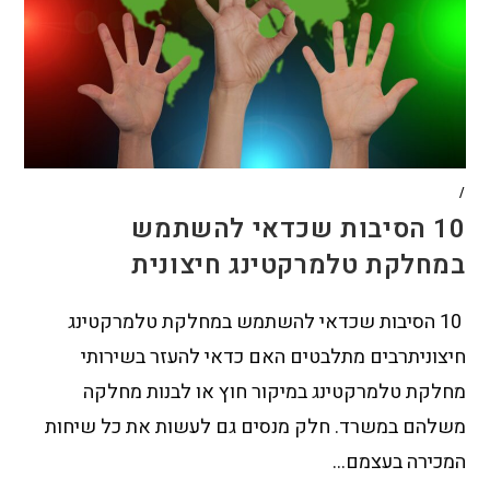
/
10 הסיבות שכדאי להשתמש
במחלקת טלמרקטינג חיצונית
10 הסיבות שכדאי להשתמש במחלקת טלמרקטינג
חיצוניתרבים מתלבטים האם כדאי להעזר בשירותי
מחלקת טלמרקטינג במיקור חוץ או לבנות מחלקה
משלהם במשרד. חלק מנסים גם לעשות את כל שיחות
המכירה בעצמם…