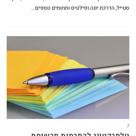
סטייל, הדרכת יוגה ופילטיס ותחומים נוספים…
/
טלמרקטינג להתרמות מרשימת