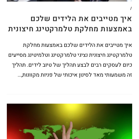
/
איך מטייבים את הלידים שלכם
באמצעות מחלקת טלמרקטינג חיצונית
איך מטייבים את הלידים שלכם באמצעות מחלקת
טלמרקטינג חיצונית נציגי טלמרקטינג וטלמיטינג מסייעים
כיום לעסקים רבים לבצע תהליך של טיוב לידים. תהליך
זה משמעותי מאד לסינון איכותי של פניות מקוונות,…