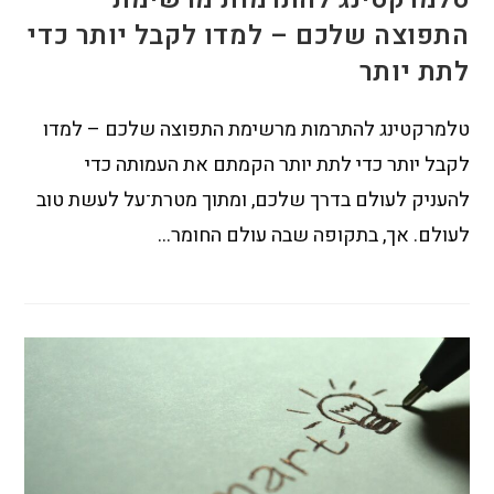
התפוצה שלכם – למדו לקבל יותר כדי
לתת יותר
טלמרקטינג להתרמות מרשימת התפוצה שלכם – למדו
לקבל יותר כדי לתת יותר הקמתם את העמותה כדי
להעניק לעולם בדרך שלכם, ומתוך מטרת־על לעשת טוב
לעולם. אך, בתקופה שבה עולם החומר…