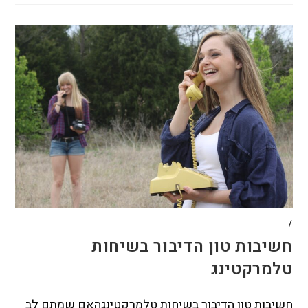
/
חשיבות טון הדיבור בשיחות
טלמרקטינג
חשיבות טון הדיבור בשיחות טלמרקטינגהאם שמתם לב