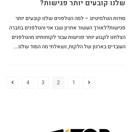
שלנו קובעים יותר פגישות?
סודות הטלמיטינג – למה הטלפנים שלנו קובעים יותר
פגישות?לאורך העשור אחרון שבו אני והטלפנים בחברה
הצלחנו לקבוע יותר פגישות עבור לקוחותינו מהטלפנים
העובדים בארגון של הלקוח, נשאלתי מה הסוד שלנו.…
4
3
2
1