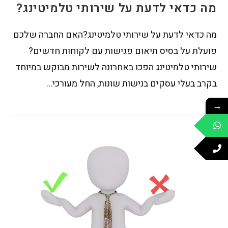
מה כדאי לדעת על שירותי טלמיטינג?
מה כדאי לדעת על שירותי טלמיטינג?האם החברה שלכם
פועלת על בסיס תיאום פגישות עם לקוחות חדשים?
שירותי טלמיטינג הפכו באחרונה לשירות מבוקש במיוחד
בקרב בעלי עסקים בנישות שונות, החל מעורכי…
→