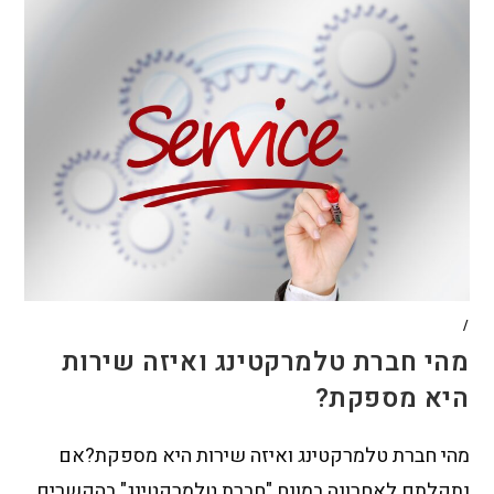
/
מהי חברת טלמרקטינג ואיזה שירות
היא מספקת?
מהי חברת טלמרקטינג ואיזה שירות היא מספקת?אם
נתקלתם לאחרונה במונח "חברת טלמרקטינג" בהקשרים