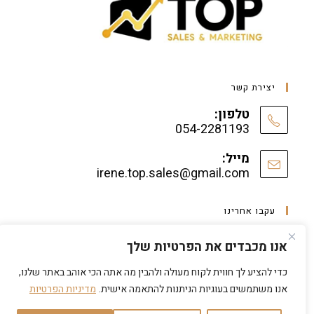
יצירת קשר
טלפון:
054-2281193
מייל:
irene.top.sales@gmail.com
עקבו אחרינו
אנו מכבדים את הפרטיות שלך
כדי להציע לך חווית לקוח מעולה ולהבין מה אתה הכי אוהב באתר שלנו,
אנו משתמשים בעוגיות הניתנות להתאמה אישית.
מדיניות הפרטיות