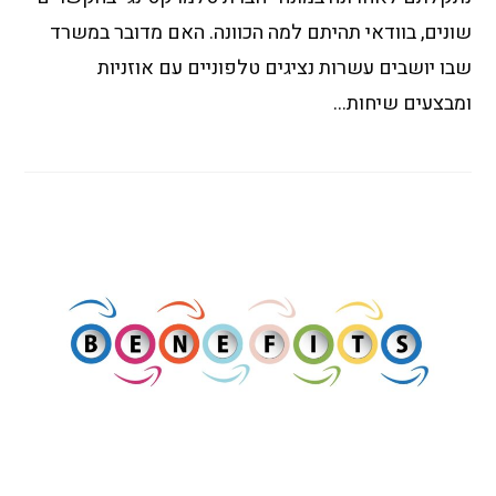
שונים, בוודאי תהיתם למה הכוונה. האם מדובר במשרד
שבו יושבים עשרות נציגים טלפוניים עם אוזניות
ומבצעים שיחות…