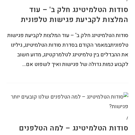
סודות הטלמיטינג חלק ב' – עוד
המלצות לקביעת פגישות טלפונית
סודות הטלמיטינג חלק ב' – עוד המלצות לקביעת פגישות
טלפוניתבמאמר הקודם בסדרת סודות הטלמיטינג, גילינו
את ההבדלים בין טלמיטינג לטלמרקטינג, מדוע חשוב
לקבוע כמות גדולה של פגישות ואיך לשפוט אם…
/
סודות הטלמיטינג – למה הטלפנים