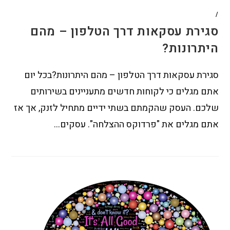
/
סגירת עסקאות דרך הטלפון – מהם
היתרונות?
סגירת עסקאות דרך הטלפון – מהם היתרונות?בכל יום
אתם מגלים כי לקוחות חדשים מתעניינים בשירותים
שלכם. העסק שהקמתם בשתי ידיים מתחיל לזנק, אך אז
אתם מגלים את "פרדוקס ההצלחה". עסקים…