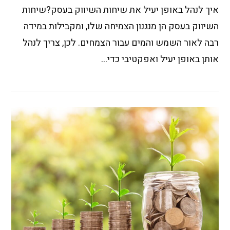
איך לנהל באופן יעיל את שיחות השיווק בעסק?שיחות
השיווק בעסק הן מנגנון הצמיחה שלו, ומקבילות במידה
רבה לאור השמש והמים עבור הצמחים. לכן, צריך לנהל
אותן באופן יעיל ואפקטיבי כדי…