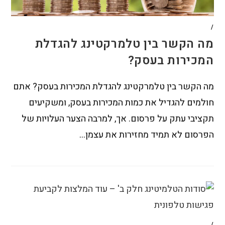
/
מה הקשר בין טלמרקטינג להגדלת
המכירות בעסק?
מה הקשר בין טלמרקטינג להגדלת המכירות בעסק? אתם
חולמים להגדיל את כמות המכירות בעסק, ומשקיעים
תקציבי עתק על פרסום. אך, למרבה הצער העלויות של
הפרסום לא תמיד מחזירות את עצמן…
/