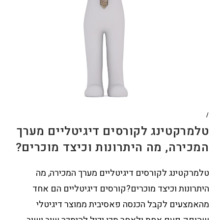
/
טלמרקטינג לקורסים דיגיטליים מערך
המכירה, מה היתרונות וכיצד מוכרים?
טלמרקטינג לקורסים דיגיטליים מערך המכירה, מה
היתרונות וכיצד מוכרים?קורסים דיגיטליים הם אחד
מהאמצעים לקבל הכנסה פאסיבית ממוצר דיגיטלי