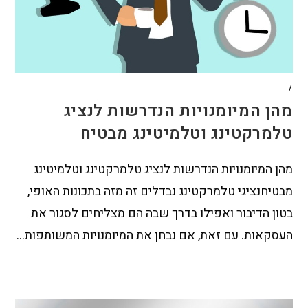
/
מהן המיומנויות הנדרשות לנציג
טלמרקטינג וטלמיטינג מבטיח
מהן המיומנויות הנדרשות לנציג טלמרקטינג וטלמיטינג
מבטיחנציגי טלמרקטינג נבדלים זה מזה בתכונות האופי,
בטון הדיבור ואפילו בדרך שבה הם מצליחים לסגור את
העסקאות. עם זאת, אם נבחן את המיומנויות המשותפות…