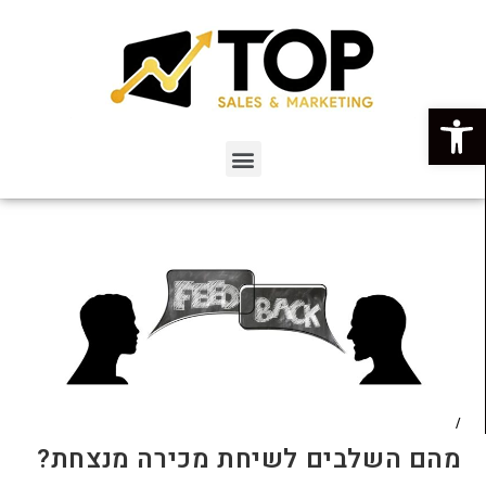
פתח סרגל נגישות
/
מהם השלבים לשיחת מכירה מנצחת?